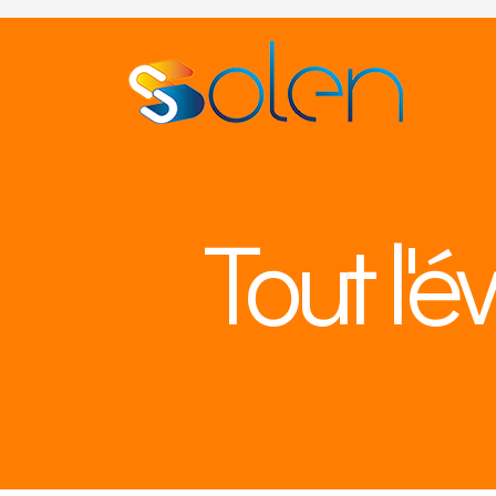
Tout l'