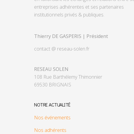
entreprises adhérentes et ses partenaires
institutionnels privés & publiques.
Thierry DE GASPERIS | Président
contact @ reseau-solen.fr
RESEAU SOLEN
108 Rue Barthélemy Thimonnier
69530 BRIGNAIS
NOTRE ACTUALITÉ
Nos événements
Nos adhérents