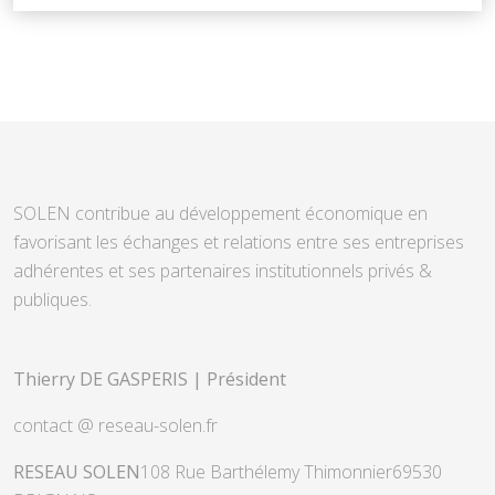
SOLEN contribue au développement économique en
favorisant les échanges et relations entre ses entreprises
adhérentes et ses partenaires institutionnels privés &
publiques.
Thierry DE GASPERIS | Président
contact @ reseau-solen.fr
RESEAU SOLEN
108 Rue Barthélemy Thimonnier
69530