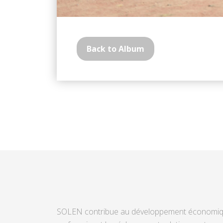
Back to Album
SOLEN contribue au développement économi