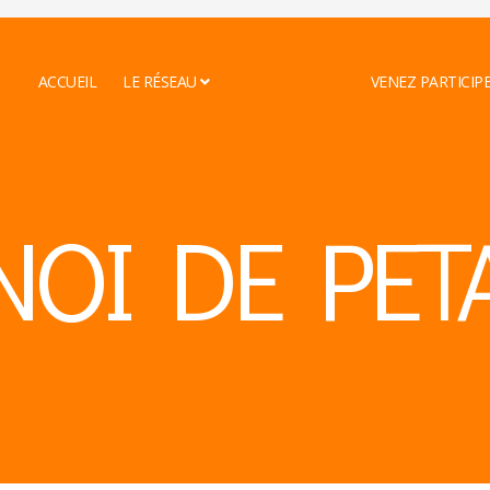
ACCUEIL
LE RÉSEAU
EVENEMENTS
VENEZ PARTICIP
NOI DE PET