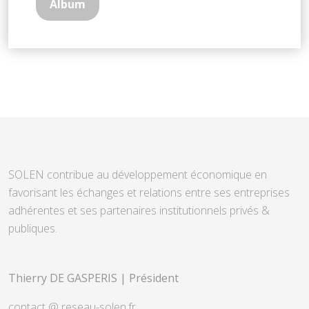
Album
SOLEN contribue au développement économique en
favorisant les échanges et relations entre ses entreprises
adhérentes et ses partenaires institutionnels privés &
publiques.
Thierry DE GASPERIS | Président
contact @ reseau-solen.fr