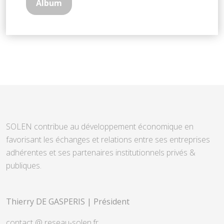
Album
SOLEN contribue au développement économique en
favorisant les échanges et relations entre ses entreprises
adhérentes et ses partenaires institutionnels privés &
publiques.
Thierry DE GASPERIS | Président
contact @ reseau-solen.fr