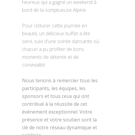
heureux qui a gagné un weekend à
bord de la somptueuse Alpine.
Pour clôturer cette journée en
beauté, un délicieux buffet a été
servi, suivi d'une soirée dansante où
chacun a pu profiter de bons
moments de détente et de
convivialité.
Nous tenons à remercier tous les
participants, les équipes, les
sponsors et tous ceux qui ont
contribué à la réussite de cet
événement exceptionnel. Votre
présence et votre soutien sont la
clé de notre réseau dynamique et