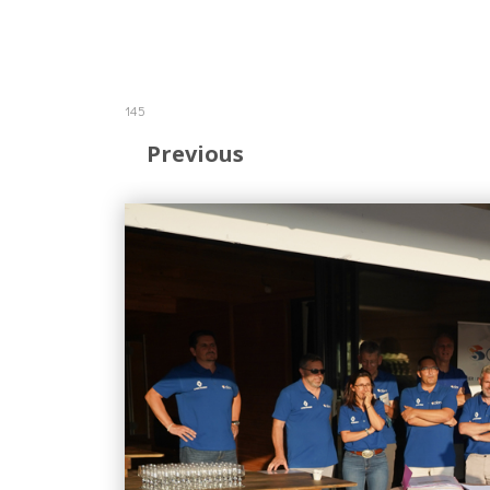
145
Previous