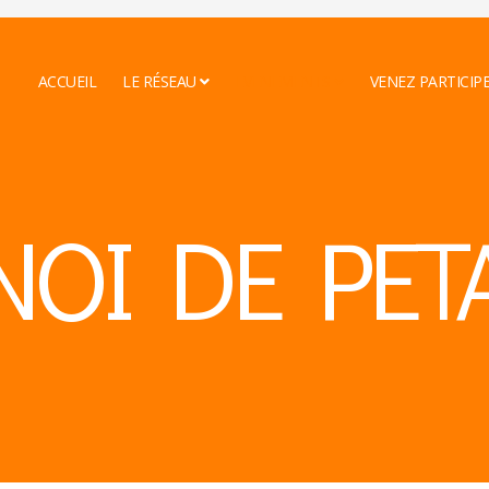
ACCUEIL
LE RÉSEAU
EVENEMENTS
VENEZ PARTICIP
NOI DE PET