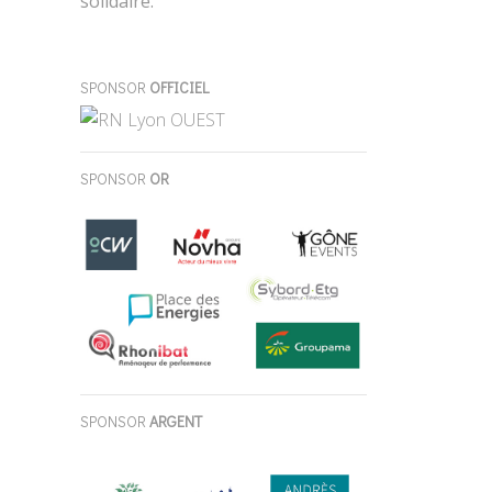
solidaire.
SPONSOR
OFFICIEL
SPONSOR
OR
SPONSOR
ARGENT