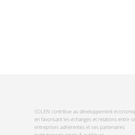
SOLEN contribue au développement économi
en favorisant les échanges et relations entre s
entreprises adhérentes et ses partenaires