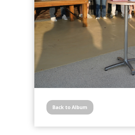
Back to Album