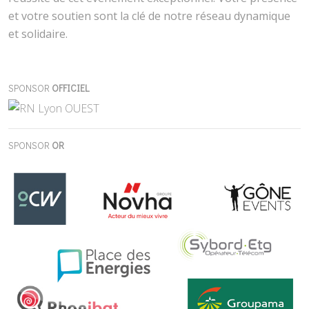
et votre soutien sont la clé de notre réseau dynamique
et solidaire.
SPONSOR
OFFICIEL
SPONSOR
OR