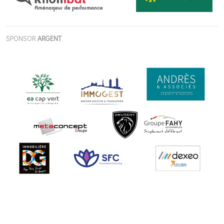
SPONSOR
ARGENT