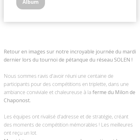
Album
Retour en images sur notre incroyable journée du mardi
dernier lors du tournoi de pétanque du réseau SOLEN !
Nous sommes ravis d'avoir réuni une centaine de
participants pour des compétitions en triplette, dans une
ambiance conviviale et chaleureuse à la
ferme du Milon de
Chaponost.
Les équipes ont rivalisé d'adresse et de stratégie, créant
des moments de compétition mémorables ! Les meilleures
ont reçu un lot.