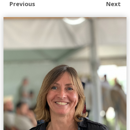
Previous
Next