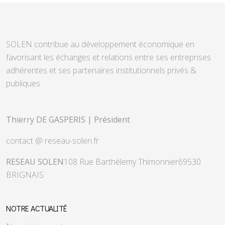
SOLEN contribue au développement économique en
favorisant les échanges et relations entre ses entreprises
adhérentes et ses partenaires institutionnels privés &
publiques.
Thierry DE GASPERIS | Président
contact @ reseau-solen.fr
RESEAU SOLEN
108 Rue Barthélemy Thimonnier
69530
BRIGNAIS
NOTRE ACTUALITÉ