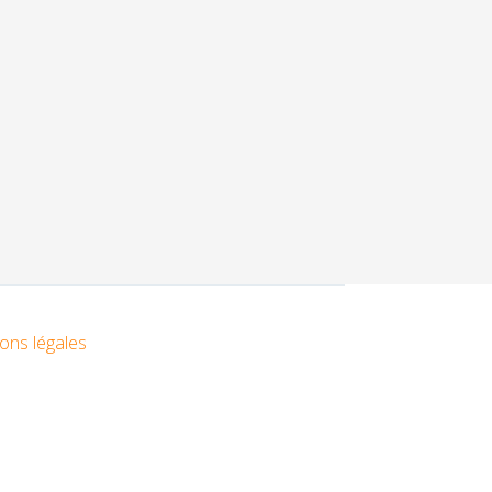
ons légales