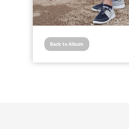
Back to Album