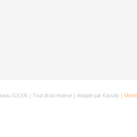
eau SOLEN | Tout droit réservé | Adapté par Kassidy |
Menti