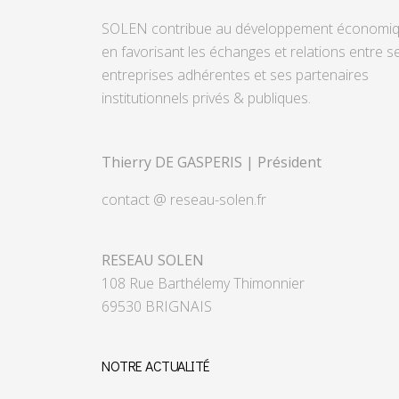
SOLEN contribue au développement économi
en favorisant les échanges et relations entre s
entreprises adhérentes et ses partenaires
institutionnels privés & publiques.
Thierry DE GASPERIS | Président
contact @ reseau-solen.fr
RESEAU SOLEN
108 Rue Barthélemy Thimonnier
69530 BRIGNAIS
NOTRE ACTUALITÉ