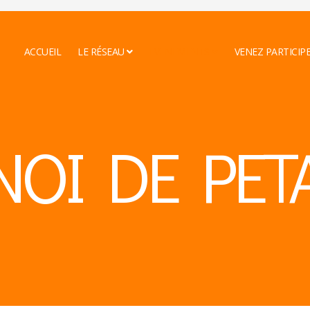
ACCUEIL
LE RÉSEAU
EVENEMENTS
VENEZ PARTICIP
NOI DE PET