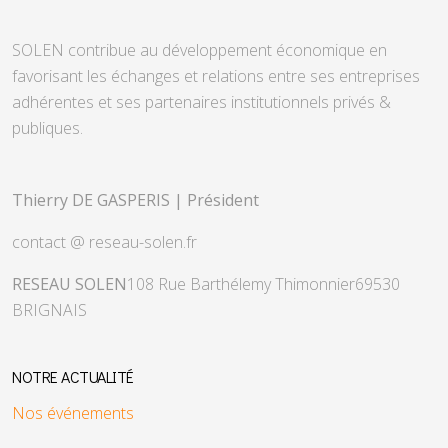
SOLEN contribue au développement économique en
favorisant les échanges et relations entre ses entreprises
adhérentes et ses partenaires institutionnels privés &
publiques.
Thierry DE GASPERIS | Président
contact @ reseau-solen.fr
RESEAU SOLEN
108 Rue Barthélemy Thimonnier
69530
BRIGNAIS
NOTRE ACTUALITÉ
Nos événements