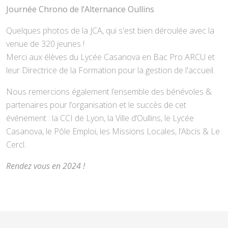
Journée Chrono de l’Alternance Oullins
Quelques photos de la JCA, qui s'est bien déroulée avec la
venue de 320 jeunes !
Merci aux élèves du Lycée Casanova en Bac Pro ARCU et
leur Directrice de la Formation pour la gestion de l'accueil.
Nous remercions également l’ensemble des bénévoles &
partenaires pour l’organisation et le succès de cet
événement : la CCI de Lyon, la Ville d’Oullins, le Lycée
Casanova, le Pôle Emploi, les Missions Locales, l’Abcis & Le
Cercl.
Rendez vous en 2024 !