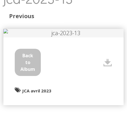
Previous
Back
to
Album
JCA avril 2023