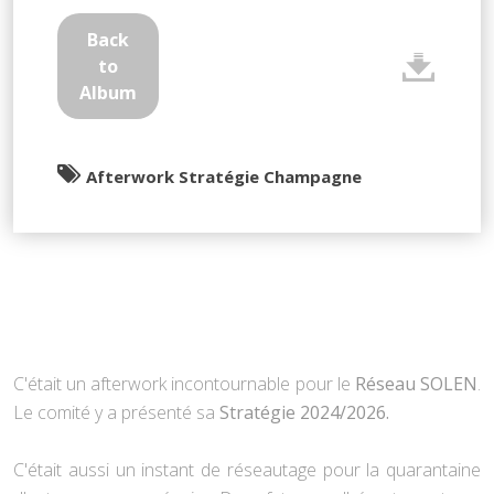
Back
to
Album
Afterwork Stratégie Champagne
C'était un afterwork incontournable pour le
Réseau SOLEN
.
Le comité y a présenté sa
Stratégie 2024/2026.
C'était aussi un instant de réseautage pour la quarantaine