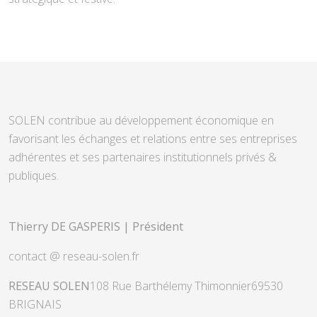
SOLEN contribue au développement économique en
favorisant les échanges et relations entre ses entreprises
adhérentes et ses partenaires institutionnels privés &
publiques.
Thierry DE GASPERIS | Président
contact @ reseau-solen.fr
RESEAU SOLEN
108 Rue Barthélemy Thimonnier
69530
BRIGNAIS