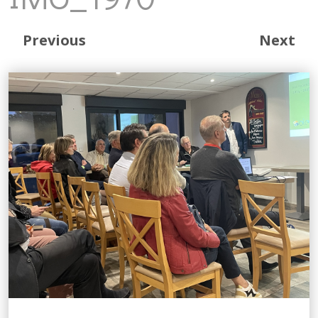
Previous
Next