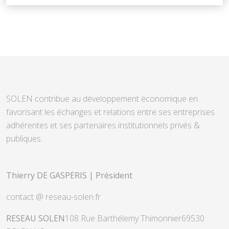
SOLEN contribue au développement économique en
favorisant les échanges et relations entre ses entreprises
adhérentes et ses partenaires institutionnels privés &
publiques.
Thierry DE GASPERIS | Président
contact @ reseau-solen.fr
RESEAU SOLEN
108 Rue Barthélemy Thimonnier
69530