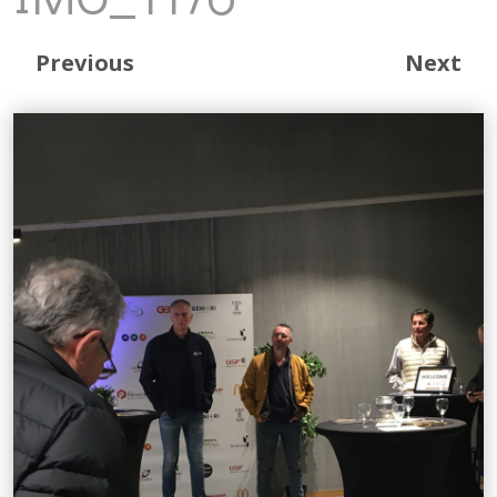
Previous
Next